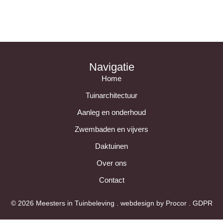
Navigatie
Home
Tuinarchitectuur
Aanleg en onderhoud
Zwembaden en vijvers
Daktuinen
Over ons
Contact
© 2026 Meesters in Tuinbeleving . webdesign by
Procor
.
GDPR